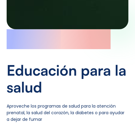
Educación para la
salud
Aproveche los programas de salud para la atención
prenatal, la salud del corazón, la diabetes o para ayudar
a dejar de fumar