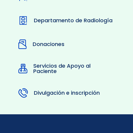
Departamento de Radiología
Donaciones
Servicios de Apoyo al
Paciente
Divulgación e inscripción