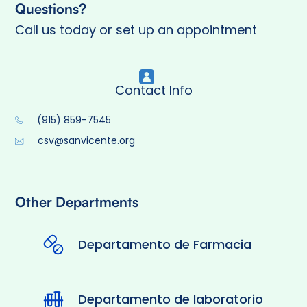
Questions?
Call us today or set up an appointment
Contact Info
(915) 859-7545
csv@sanvicente.org
Other Departments
Departamento de Farmacia
Departamento de laboratorio