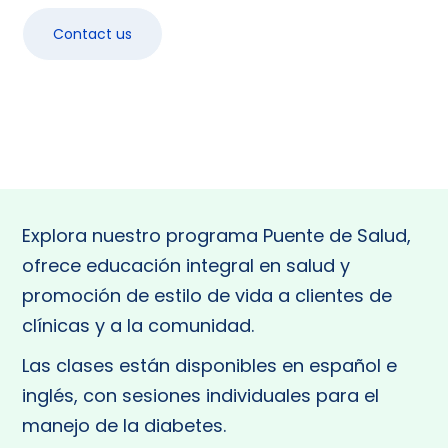
Contact us
Explora nuestro programa Puente de Salud,
ofrece educación integral en salud y
promoción de estilo de vida a clientes de
clínicas y a la comunidad.
Las clases están disponibles en español e
inglés, con sesiones individuales para el
manejo de la diabetes.