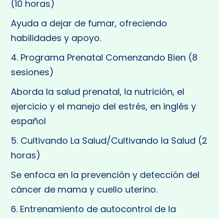
(10 horas)
Ayuda a dejar de fumar, ofreciendo
habilidades y apoyo.
4. Programa Prenatal Comenzando Bien (8
sesiones)
Aborda la salud prenatal, la nutrición, el
ejercicio y el manejo del estrés, en inglés y
español
5. Cultivando La Salud/Cultivando la Salud (2
horas)
Se enfoca en la prevención y detección del
cáncer de mama y cuello uterino.
6. Entrenamiento de autocontrol de la