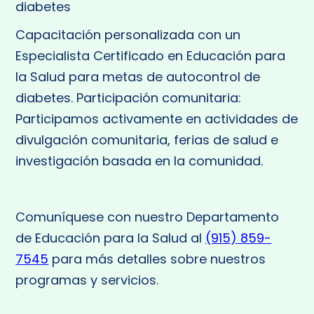
diabetes
Capacitación personalizada con un
Especialista Certificado en Educación para
la Salud para metas de autocontrol de
diabetes. Participación comunitaria:
Participamos activamente en actividades de
divulgación comunitaria, ferias de salud e
investigación basada en la comunidad.
Comuníquese con nuestro Departamento
de Educación para la Salud al
(915) 859-
7545
para más detalles sobre nuestros
programas y servicios.