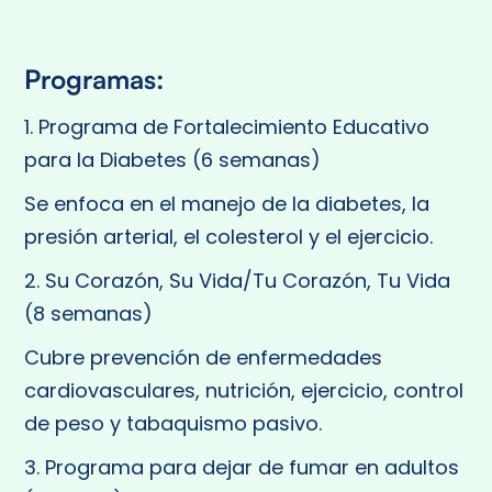
Programas:
1. Programa de Fortalecimiento Educativo
para la Diabetes (6 semanas)
Se enfoca en el manejo de la diabetes, la
presión arterial, el colesterol y el ejercicio.
2. Su Corazón, Su Vida/Tu Corazón, Tu Vida
(8 semanas)
Cubre prevención de enfermedades
cardiovasculares, nutrición, ejercicio, control
de peso y tabaquismo pasivo.
3. Programa para dejar de fumar en adultos