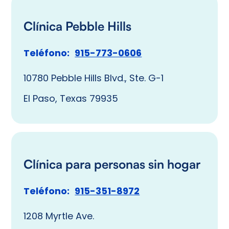
Clínica Pebble Hills
Teléfono:
915-773-0606
10780 Pebble Hills Blvd., Ste. G-1
El Paso, Texas 79935
Clínica para personas sin hogar
Teléfono:
915-351-8972
1208 Myrtle Ave.