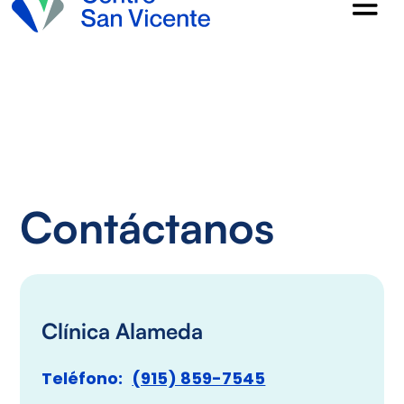
Contáctanos
Clínica Alameda
Teléfono:
(915) 859-7545