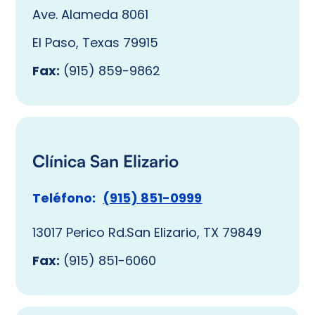
Ave. Alameda 8061
El Paso, Texas 79915
Fax:
(915) 859-9862
Clínica San Elizario
Teléfono:
(915) 851-0999
13017 Perico Rd.San Elizario, TX 79849
Fax:
(915) 851-6060