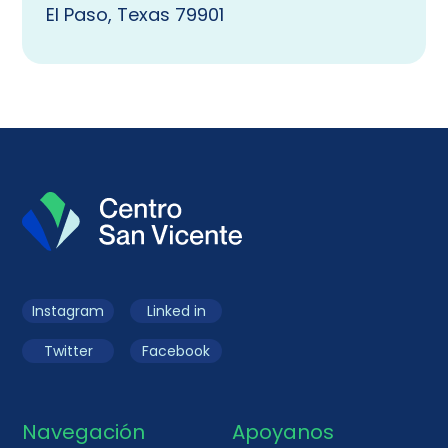
El Paso, Texas 79901
Instagram
Linked in
Twitter
Facebook
Navegación
Apoyanos