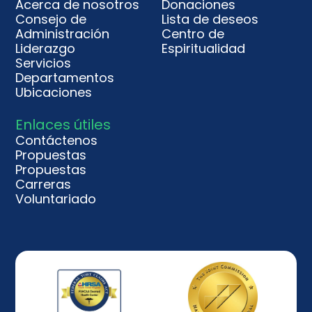
Acerca de nosotros
Donaciones
Consejo de
Lista de deseos
Administración
Centro de
Liderazgo
Espiritualidad
Servicios
Departamentos
Ubicaciones
Enlaces útiles
Contáctenos
Propuestas
Propuestas
Carreras
Voluntariado